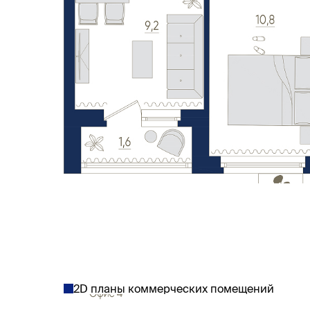
2D планы коммерческих помещений