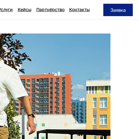
Услуги
Кейсы
Партнёрство
Контакты
Заявка