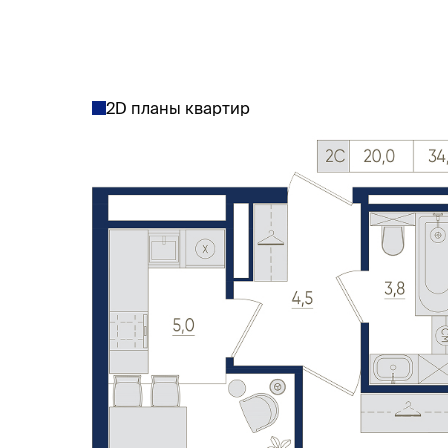
2D планы квартир