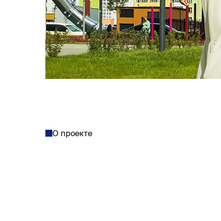
О проекте