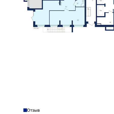
Отзыв