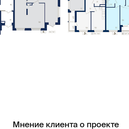
Мнение клиента о проекте