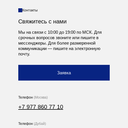
Контакты
Свяжитесь с нами
Мы на связи с 10:00 до 19:00 по МСК. Для
срочных вопросов звоните или пишите в
мессенджеры. Для более размеренной
коммуникации — пишите на электронную
почту.
Заявка
Телефон
(Москва)
+7 977 860 77 10
Телефон
(Дубай)