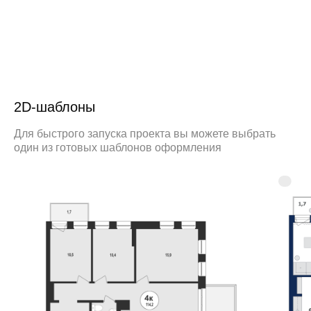
2D-шаблоны
Для быстрого запуска проекта вы можете выбрать
один из готовых шаблонов оформления