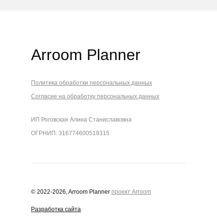
Arroom Planner
Политика обработки персональных данных
Согласие на обработку персональных данных
ИП Роговская Алина Станиславовна
ОГРНИП: 316774600519315
© 2022-2026, Arroom Planner
проект Arroom
Разработка сайта