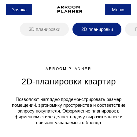
Заявка
Меню
3D планировки
2D планировки
ARROOM PLANNER
2D-планировки квартир
Позволяют наглядно продемонстрировать размер
помещений, эргономику пространства и соответствие
запросу покупателя. Оформление планировок в
фирменном стиле делает подачу выразительнее и
повысит узнаваемость бренда