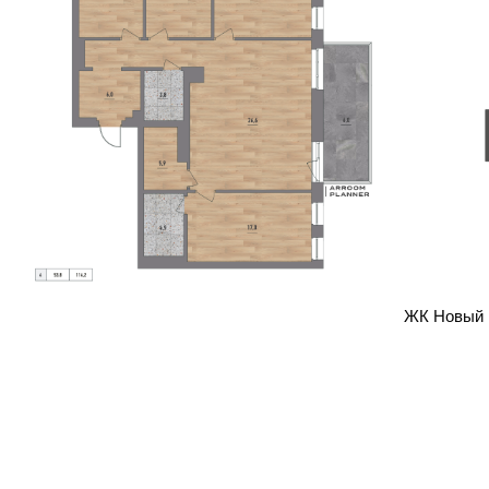
ЖК Новый 