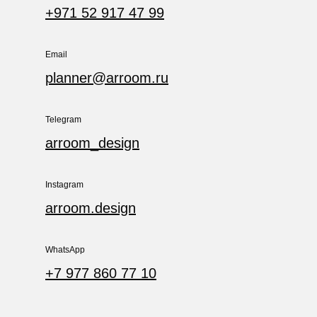
+971 52 917 47 99
Email
planner@arroom.ru
Telegram
arroom_design
Instagram
arroom.design
WhatsApp
+7 977 860 77 10